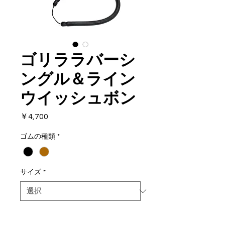
ゴリララバーシ
ングル＆ライン
ウイッシュボン
価
￥4,700
格
ゴムの種類
*
サイズ
*
数量
*