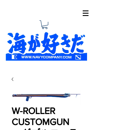
W-ROLLER
CUSTOMGUN