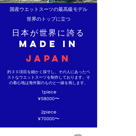
​国産ウエットスーツの最高級モデル
世界のトップに立つ
日本が世界に誇る
made in
japan
約３０項目を細かく採寸し、その人にあったベ
ストなウエットスーツを制作しております。そ
の着心地は海外製のものと一線を画します。
1piece
¥58000〜
2piece
¥70000〜