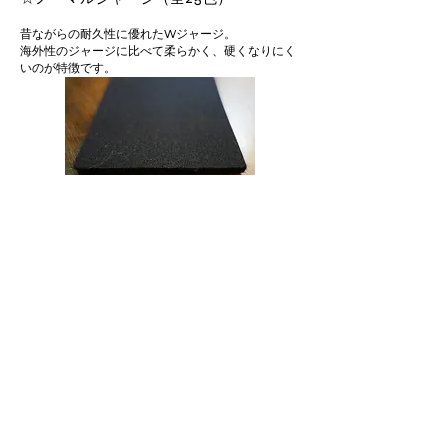
昔ながらの耐久性に優れたWジャージ。
​海外性のジャージに比べて柔らかく、硬くなりにく
いのが特徴です。