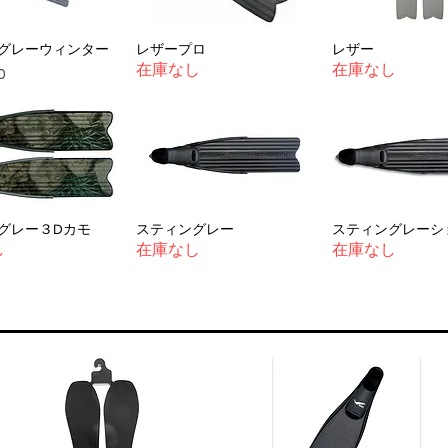
グレーウィンター
レザープロ
レザー
在庫なし
在庫なし
0
グレー３Dカモ
スティングレー
スティングレーシ
し
在庫なし
在庫なし