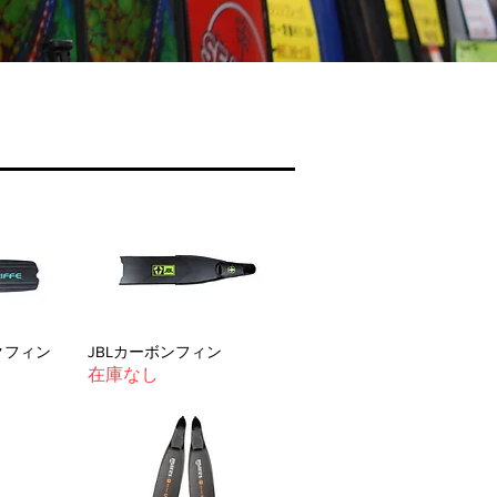
クフィン
JBLカーボンフィン
在庫なし